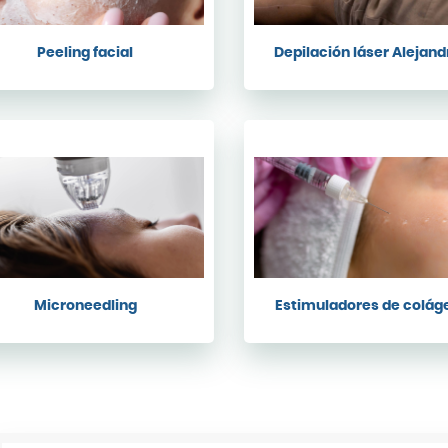
Peeling facial
Depilación láser Alejand
Microneedling
Estimuladores de colág