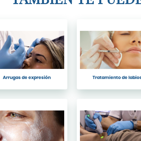
Arrugas de expresión
Tratamiento de labio