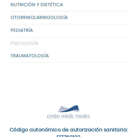
NUTRICIÓN Y DIETÉTICA
OTORRINOLARINGOLOGÍA
PEDIATRÍA
PSICOLOGÍA
TRAUMATOLOGÍA
Código autonómico de autorización sanitaria: