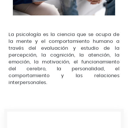
La psicología es la ciencia que se ocupa de
la mente y el comportamiento humano a
través del evaluación y estudio de la
percepción, la cognición, la atención, la
emoción, la motivación, el funcionamiento
del cerebro, la personalidad, el
comportamiento y las relaciones
interpersonales.