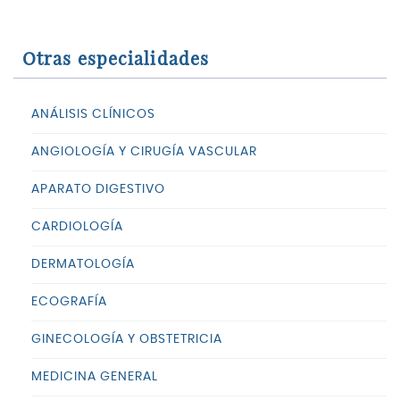
Otras especialidades
ANÁLISIS CLÍNICOS
ANGIOLOGÍA Y CIRUGÍA VASCULAR
APARATO DIGESTIVO
CARDIOLOGÍA
DERMATOLOGÍA
ECOGRAFÍA
GINECOLOGÍA Y OBSTETRICIA
MEDICINA GENERAL