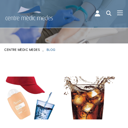
CENTRE MÈDIC MEDES
BLOG