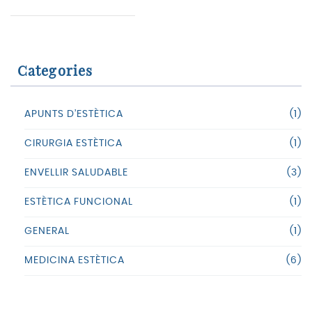
Categories
APUNTS D’ESTÈTICA
(1)
CIRURGIA ESTÈTICA
(1)
ENVELLIR SALUDABLE
(3)
ESTÈTICA FUNCIONAL
(1)
GENERAL
(1)
MEDICINA ESTÈTICA
(6)