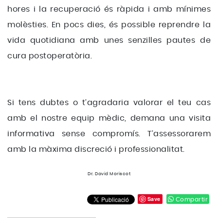
hores i la recuperació és ràpida i amb mínimes
molèsties. En pocs dies, és possible reprendre la
vida quotidiana amb unes senzilles pautes de
cura postoperatòria.
Si tens dubtes o t’agradaria valorar el teu cas
amb el nostre equip mèdic, demana una visita
informativa sense compromís. T’assessorarem
amb la màxima discreció i professionalitat.
Dr. David Moriscot
Save
Compartir