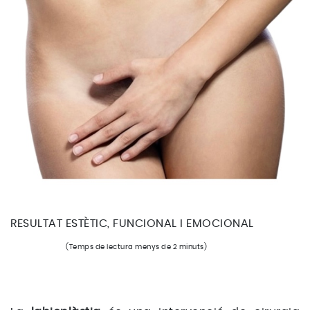
RESULTAT ESTÈTIC, FUNCIONAL I EMOCIONAL
(Temps de lectura menys de 2 minuts)