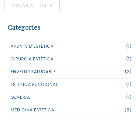
TORNAR AL LLISTAT
Categories
APUNTS D’ESTÈTICA
(1)
CIRURGIA ESTÈTICA
(1)
ENVELLIR SALUDABLE
(3)
ESTÈTICA FUNCIONAL
(1)
GENERAL
(1)
MEDICINA ESTÈTICA
(6)