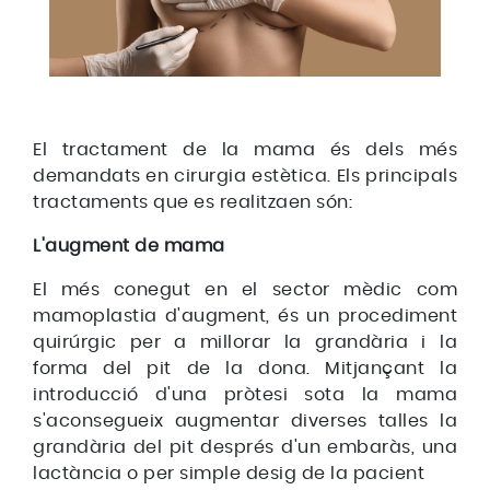
El tractament de la mama és dels més
demandats en cirurgia estètica. Els principals
tractaments que es realitzaen són:
L'augment de mama
El més conegut en el sector mèdic com
mamoplastia d'augment, és un procediment
quirúrgic per a millorar la grandària i la
forma del pit de la dona. Mitjançant la
introducció d'una pròtesi sota la mama
s'aconsegueix augmentar diverses talles la
grandària del pit després d'un embaràs, una
lactància o per simple desig de la pacient