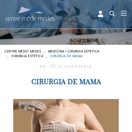
CENTRE MÈDIC MEDES
MEDICINA I CIRURGIA ESTÈTICA
CIRURGIA ESTÈTICA
CIRURGIA DE MAMA
DR. FÈLIX CHAVARRIA
CIRURGIA DE MAMA