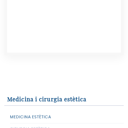
Medicina i cirurgia estètica
MEDICINA ESTÈTICA