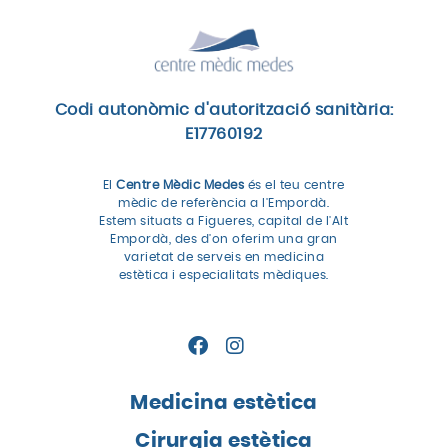
Codi autonòmic d'autorització sanitària:
E17760192
El
Centre Mèdic Medes
és el teu centre
mèdic de referència a l'Empordà.
Estem situats a Figueres, capital de l'Alt
Empordà, des d'on oferim una gran
varietat de serveis en medicina
estètica i especialitats mèdiques.
Medicina estètica
Cirurgia estètica