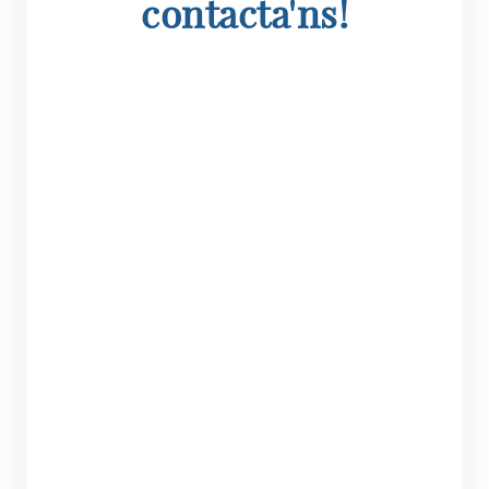
contacta'ns!